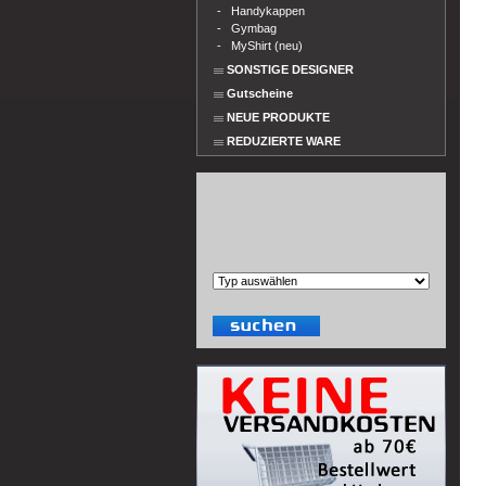
-
Handykappen
-
Gymbag
-
MyShirt (neu)
SONSTIGE DESIGNER
Gutscheine
NEUE PRODUKTE
REDUZIERTE WARE