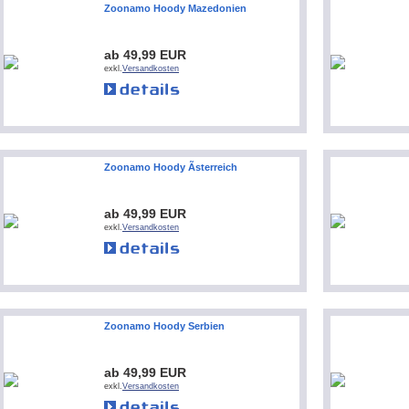
Zoonamo Hoody Mazedonien
ab 49,99 EUR
exkl.
Versandkosten
Zoonamo Hoody Ãsterreich
ab 49,99 EUR
exkl.
Versandkosten
Zoonamo Hoody Serbien
ab 49,99 EUR
exkl.
Versandkosten