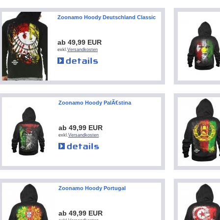
Zoonamo Hoody Deutschland Classic
ab 49,99 EUR
exkl.
Versandkosten
Zoonamo Hoody PalÃ€stina
ab 49,99 EUR
exkl.
Versandkosten
Zoonamo Hoody Portugal
ab 49,99 EUR