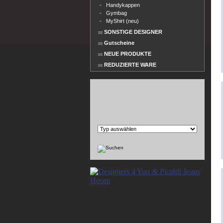
-
Handykappen
-
Gymbag
-
MyShirt (neu)
SONSTIGE DESIGNER
Gutscheine
NEUE PRODUKTE
REDUZIERTE WARE