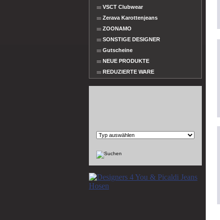
VSCT Clubwear
Zerava Karottenjeans
ZOONAMO
SONSTIGE DESIGNER
Gutscheine
NEUE PRODUKTE
REDUZIERTE WARE