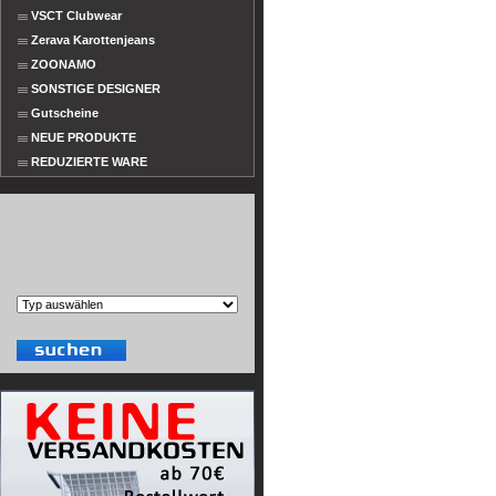
VSCT Clubwear
Zerava Karottenjeans
ZOONAMO
SONSTIGE DESIGNER
Gutscheine
NEUE PRODUKTE
REDUZIERTE WARE