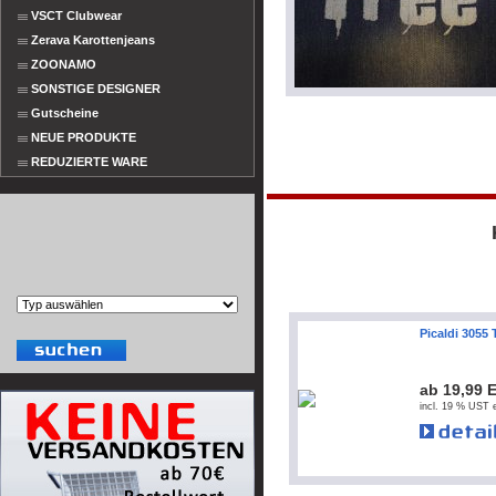
VSCT Clubwear
Zerava Karottenjeans
ZOONAMO
SONSTIGE DESIGNER
Gutscheine
NEUE PRODUKTE
REDUZIERTE WARE
Picaldi 3055 
ab 19,99 
incl. 19 % UST e