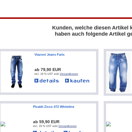
Kunden, welche diesen Artikel 
haben auch folgende Artikel ge
Viazoni Jeans Faris
ab 79,90 EUR
incl. 19 % UST exkl.
Versandkosten
Picaldi Zicco 472 Whiteline
ab 59,90 EUR
incl. 19 % UST exkl.
Versandkosten