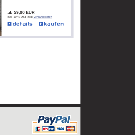
ab 59,90 EUR
incl. 19 % UST exkl.
Versandkosten