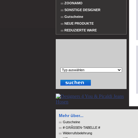
ZOONAMO
SONSTIGE DESIGNER
Gutscheine
NEUE PRODUKTE
REDUZIERTE WARE
Mehr über...
Gutscheine
# GRÃSSEN-TABELLE #
Widerrufsbelehrung