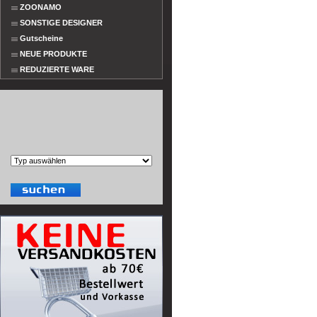
ZOONAMO
SONSTIGE DESIGNER
Gutscheine
NEUE PRODUKTE
REDUZIERTE WARE