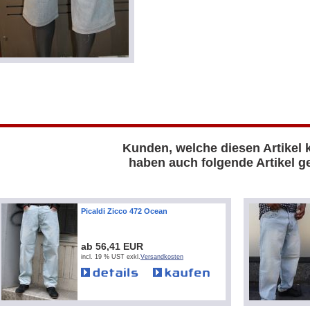
Kunden, welche diesen Artikel 
haben auch folgende Artikel ge
Picaldi Zicco 472 Ocean
ab 56,41 EUR
incl. 19 % UST exkl.
Versandkosten