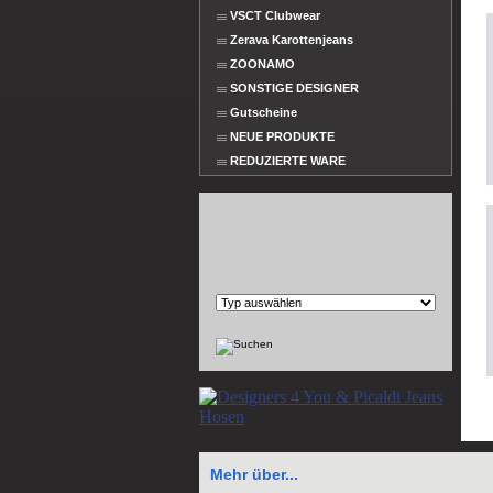
VSCT Clubwear
Zerava Karottenjeans
ZOONAMO
SONSTIGE DESIGNER
Gutscheine
NEUE PRODUKTE
REDUZIERTE WARE
Mehr über...