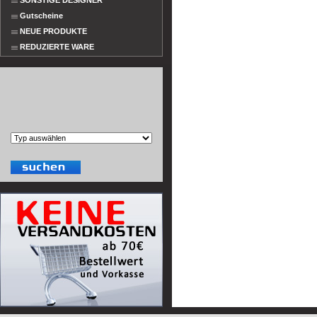
SONSTIGE DESIGNER
Gutscheine
NEUE PRODUKTE
REDUZIERTE WARE