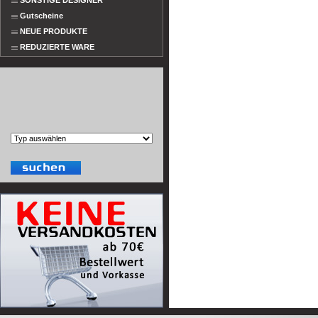
SONSTIGE DESIGNER
Gutscheine
NEUE PRODUKTE
REDUZIERTE WARE