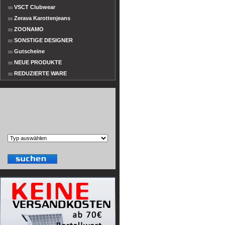
VSCT Clubwear
Zerava Karottenjeans
ZOONAMO
SONSTIGE DESIGNER
Gutscheine
NEUE PRODUKTE
REDUZIERTE WARE