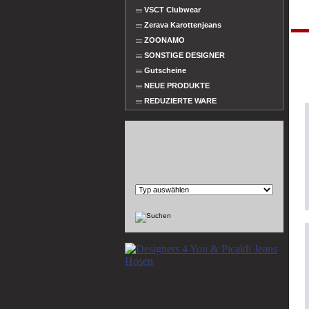
VSCT Clubwear
Zerava Karottenjeans
ZOONAMO
SONSTIGE DESIGNER
Gutscheine
NEUE PRODUKTE
REDUZIERTE WARE