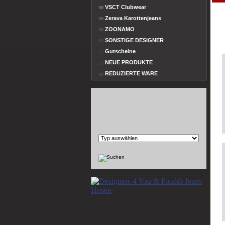
VSCT Clubwear
Zerava Karottenjeans
ZOONAMO
SONSTIGE DESIGNER
Gutscheine
NEUE PRODUKTE
REDUZIERTE WARE