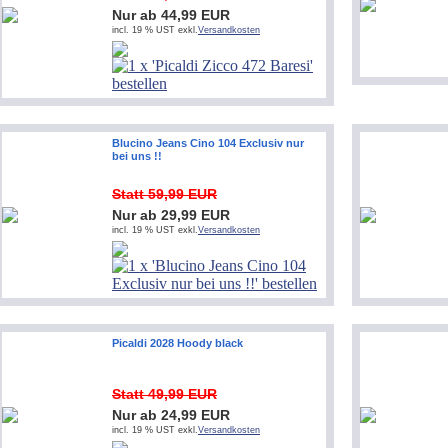
Nur ab 44,99 EUR
incl. 19 % UST exkl.
Versandkosten
Blucino Jeans Cino 104 Exclusiv nur
bei uns !!
Statt 59,99 EUR
Nur ab 29,99 EUR
incl. 19 % UST exkl.
Versandkosten
Picaldi 2028 Hoody black
Statt 49,99 EUR
Nur ab 24,99 EUR
incl. 19 % UST exkl.
Versandkosten