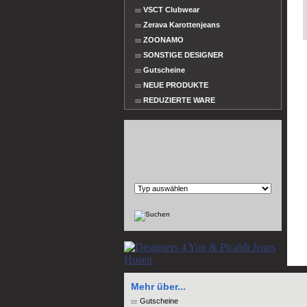
VSCT Clubwear
Zerava Karottenjeans
ZOONAMO
SONSTIGE DESIGNER
Gutscheine
NEUE PRODUKTE
REDUZIERTE WARE
Mehr über...
Gutscheine