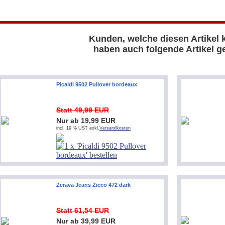
Kunden, welche diesen Artikel 
haben auch folgende Artikel ge
Picaldi 9502 Pullover bordeaux
Statt 49,99 EUR
Nur ab 19,99 EUR
incl. 19 % UST exkl.
Versandkosten
Zerava Jeans Zicco 472 dark
Statt 61,54 EUR
Nur ab 39,99 EUR