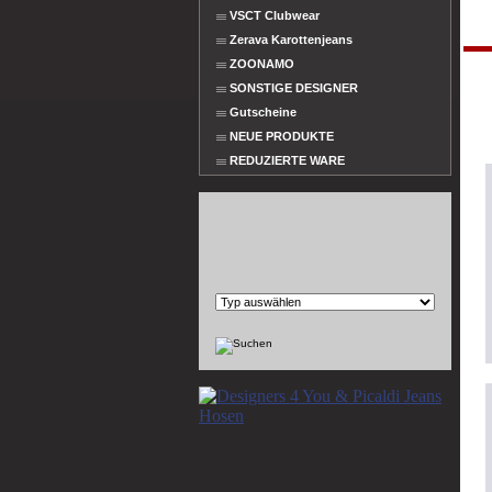
VSCT Clubwear
Zerava Karottenjeans
ZOONAMO
SONSTIGE DESIGNER
Gutscheine
NEUE PRODUKTE
REDUZIERTE WARE