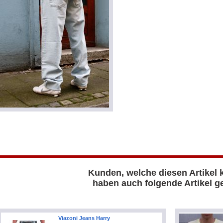
Kunden, welche diesen Artikel 
haben auch folgende Artikel ge
Viazoni Jeans Harry