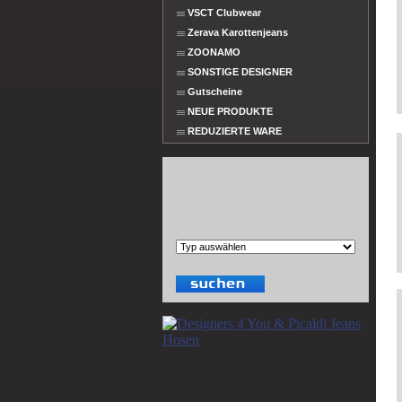
VSCT Clubwear
Zerava Karottenjeans
ZOONAMO
SONSTIGE DESIGNER
Gutscheine
NEUE PRODUKTE
REDUZIERTE WARE