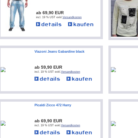
ab 69,90 EUR
incl. 19 % UST exkl.
Versandkosten
Viazoni Jeans Gabardine black
ab 59,90 EUR
incl. 19 % UST exkl.
Versandkosten
Picaldi Zicco 472 Harry
ab 69,90 EUR
incl. 19 % UST exkl.
Versandkosten